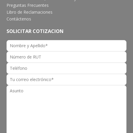
Preguntas Frecuentes
Libro de Reclamaciones
Contáctenos
SOLICITAR COTIZACION