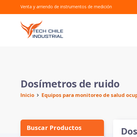
Venta y arriendo de instrumentos de medición
Dosímetros de ruido
Inicio
Equipos para monitoreo de salud ocu
Buscar Productos
Dos