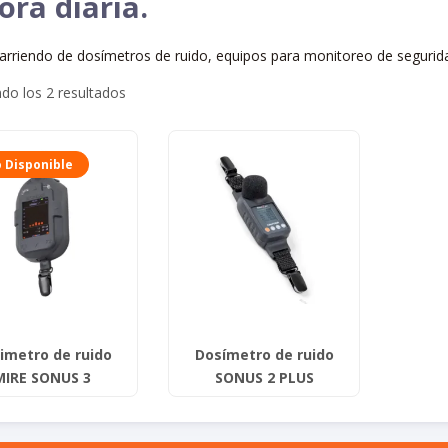
ora diaria.
arriendo de dosímetros de ruido, equipos para monitoreo de segurida
do los 2 resultados
 Disponible
imetro de ruido
Dosímetro de ruido
MIRE SONUS 3
SONUS 2 PLUS