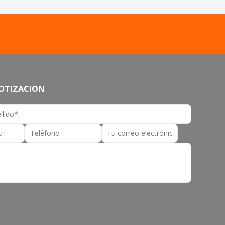
COTIZACION