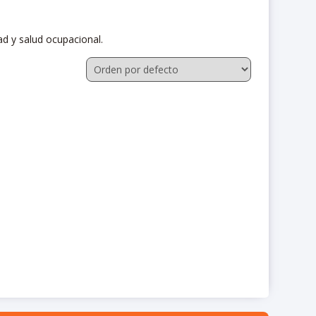
d y salud ocupacional.