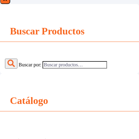
Buscar Productos
Buscar por:
Catálogo