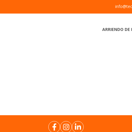
info@tec
ARRIENDO DE 