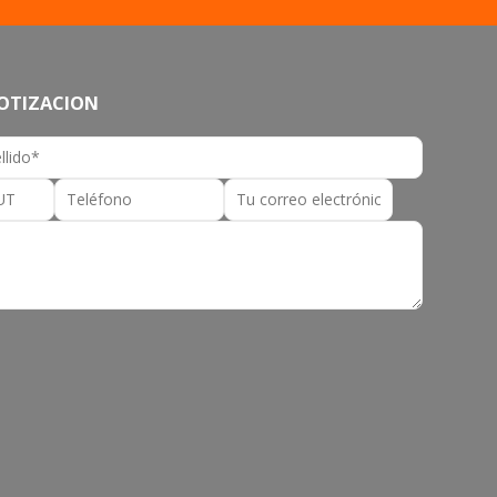
COTIZACION