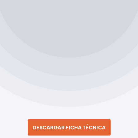
DESCARGAR FICHA TÉCNICA