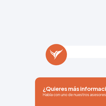
¿Quieres más informaci
Habla con uno de nuestros asesore