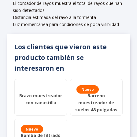
El contador de rayos muestra el total de rayos que han
sido detectados
Distancia estimada del rayo a la tormenta
Luz momentánea para condiciones de poca visibiidad
Los clientes que vieron este
producto también se
interesaron en
Nuevo
Brazo muestreador
Barreno
con canastilla
muestreador de
suelos 48 pulgadas
Nuevo
Bomba de filtrado