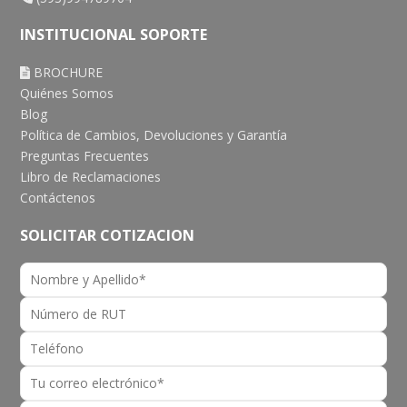
INSTITUCIONAL SOPORTE
BROCHURE
Quiénes Somos
Blog
Política de Cambios, Devoluciones y Garantía
Preguntas Frecuentes
Libro de Reclamaciones
Contáctenos
SOLICITAR COTIZACION