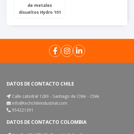
de metales
disueltos Hydro 101
DATOS DE CONTACTO CHILE
Calle catedral 1289 - Santiago de Chile - Chile
info@techchileindustrial.com
954221391
DATOS DE CONTACTO COLOMBIA