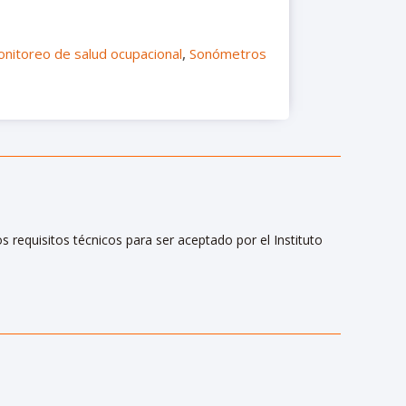
nitoreo de salud ocupacional
,
Sonómetros
equisitos técnicos para ser aceptado por el Instituto