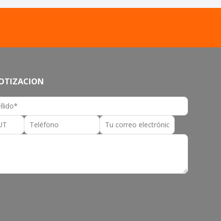
COTIZACION