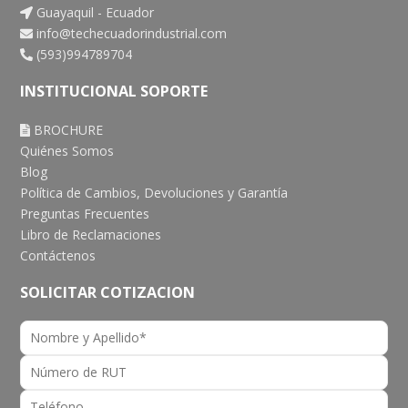
Guayaquil - Ecuador
info@techecuadorindustrial.com
(593)994789704
INSTITUCIONAL SOPORTE
BROCHURE
Quiénes Somos
Blog
Política de Cambios, Devoluciones y Garantía
Preguntas Frecuentes
Libro de Reclamaciones
Contáctenos
SOLICITAR COTIZACION