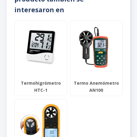
interesaron en
Termohigrómetro
Termo Anemómetro
HTC-1
AN100