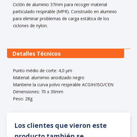
Ciclón de aluminio 37mm para recoger material
particulado respirable (MPR). Construido en aluminio
para eliminar problemas de carga estática de los
ciclones de nylon.
Detalles Técnicos
Punto médio de corte: 4,0 µm
Material: alumimio anodizado negro
Mantiene la curva polvo respirable ACGIH/ISO/CEN
Dimensiones: 70 x 30mm
Peso: 28g
Los clientes que vieron este
producto también se