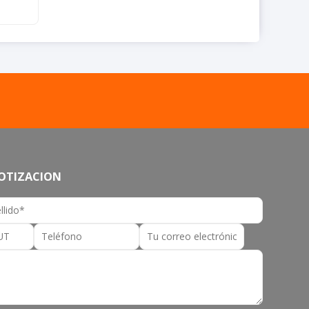
COTIZACION