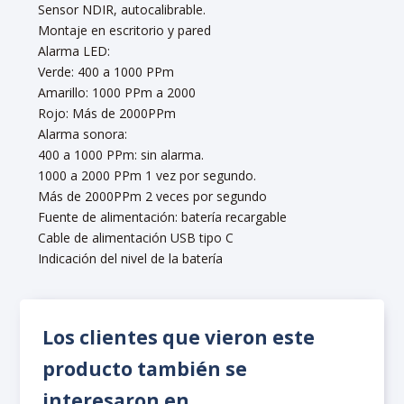
Sensor NDIR, autocalibrable.
Montaje en escritorio y pared
Alarma LED:
Verde: 400 a 1000 PPm
Amarillo: 1000 PPm a 2000
Rojo: Más de 2000PPm
Alarma sonora:
400 a 1000 PPm: sin alarma.
1000 a 2000 PPm 1 vez por segundo.
Más de 2000PPm 2 veces por segundo
Fuente de alimentación: batería recargable
Cable de alimentación USB tipo C
Indicación del nivel de la batería
Los clientes que vieron este
producto también se
interesaron en