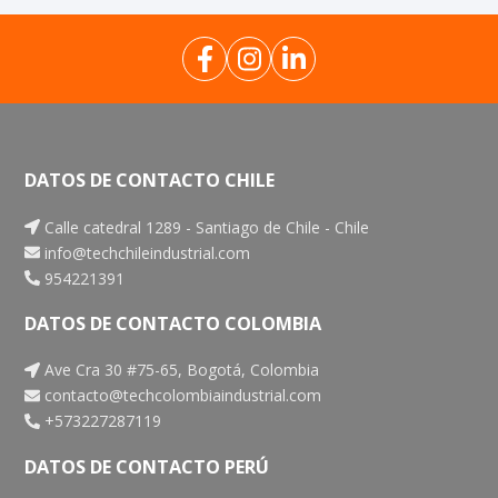
DATOS DE CONTACTO CHILE
Calle catedral 1289 - Santiago de Chile - Chile
info@techchileindustrial.com
954221391
DATOS DE CONTACTO COLOMBIA
Ave Cra 30 #75-65, Bogotá, Colombia
contacto@techcolombiaindustrial.com
+573227287119
DATOS DE CONTACTO PERÚ