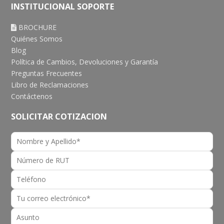
INSTITUCIONAL SOPORTE
BROCHURE
Quiénes Somos
Blog
Política de Cambios, Devoluciones y Garantía
Preguntas Frecuentes
Libro de Reclamaciones
Contáctenos
SOLICITAR COTIZACION