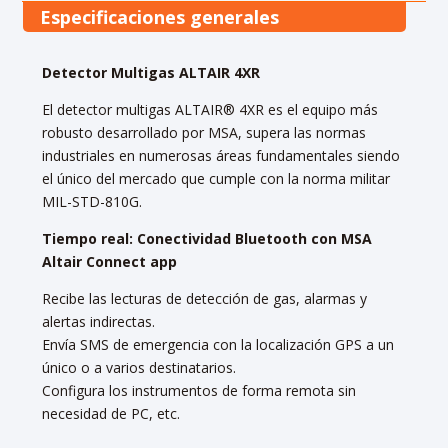
Especificaciones generales
Detector Multigas ALTAIR 4XR
El detector multigas ALTAIR® 4XR es el equipo más
robusto desarrollado por MSA, supera las normas
industriales en numerosas áreas fundamentales siendo
el único del mercado que cumple con la norma militar
MIL-STD-810G.
Tiempo real: Conectividad Bluetooth con MSA
Altair Connect app
Recibe las lecturas de detección de gas, alarmas y
alertas indirectas.
Envía SMS de emergencia con la localización GPS a un
único o a varios destinatarios.
Configura los instrumentos de forma remota sin
necesidad de PC, etc.