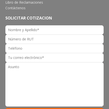
Libro de Reclamaciones
Contáctenos
SOLICITAR COTIZACION