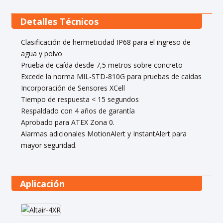
Detalles Técnicos
Clasificación de hermeticidad IP68 para el ingreso de
agua y polvo
Prueba de caída desde 7,5 metros sobre concreto
Excede la norma MIL-STD-810G para pruebas de caídas
Incorporación de Sensores XCell
Tiempo de respuesta < 15 segundos
Respaldado con 4 años de garantía
Aprobado para ATEX Zona 0.
Alarmas adicionales MotionAlert y InstantAlert para
mayor seguridad.
Aplicación