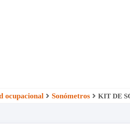
d ocupacional
Sonómetros
KIT DE 