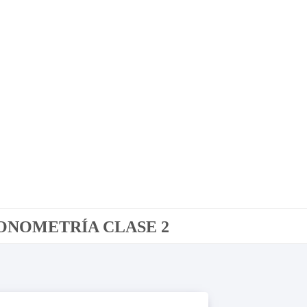
SONOMETRÍA CLASE 2